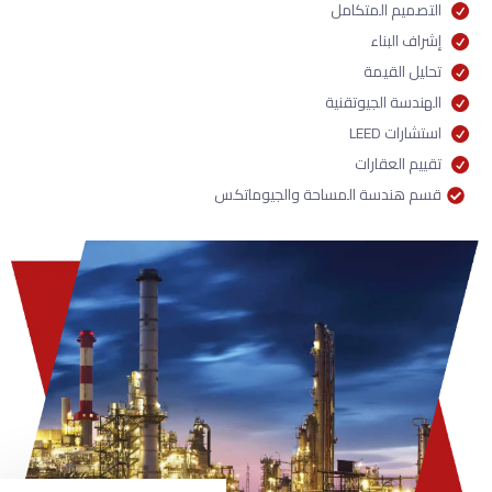
التصميم المتكامل
إشراف البناء
تحليل القيمة
الهندسة الجيوتقنية
استشارات LEED
تقييم العقارات
قسم هندسة المساحة والجيوماتكس