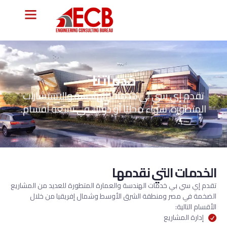
خدماتنا
تقدم إي سي بي خدمات الهندسة والاستشارات
المتطورة، سواء محليًا أو دوليًا، في تسعة أقسام.
الخدمات التي نقدمها
تقدم إي سي بي خدمات الهندسة والعمارة المتطورة للعديد من المشاريع
الضخمة في مصر ومنطقة الشرق الأوسط وشمال إفريقيا من خلال
الأقسام التالية:
إدارة المشاريع