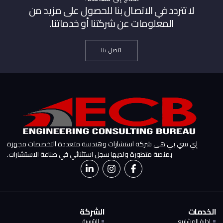
لا تتردد في الاتصال بنا للحصول على مزيد من
المعلومات عن شركتنا أو خدماتنا.
اتصل بنا
إي سي بي هي شركة استشارات وهندسة متعددة التخصصات مجهزة
بمنصة متطورة ولديها سجل استثنائي في صناعة الاستشارات.
الخدمات
الشركة
إدارة المشاريع
الرئيسية